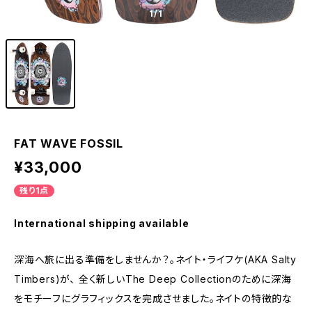
1
/1
FAT WAVE FOSSIL
¥33,000
残り1点
International shipping available
深海へ旅に出る準備をしませんか？。ネイト・ライフケ(AKA Salty
Timbers)が、 全く新しいThe Deep Collectionのために深海
をモチーフにグラフィックスを完成させました。ネイトの特徴的な