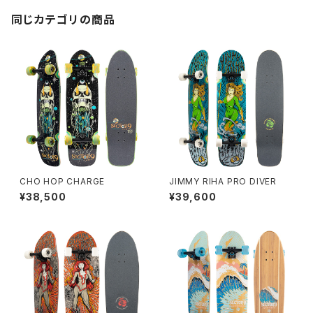
同じカテゴリの商品
CHO HOP CHARGE
JIMMY RIHA PRO DIVER
¥38,500
¥39,600