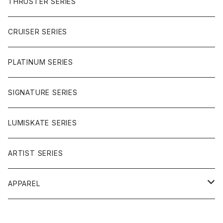
THRUSTER SERIES
BUTTER BALL
CRUISER SERIES
OMEGAS
PLATINUM SERIES
SIGNATURE SERIES
LUMISKATE SERIES
ARTIST SERIES
APPAREL
TEE