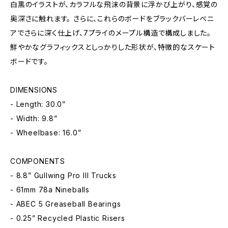
白黒のイラストが、カラフルな飛沫の背景に浮かび上がり、感覚の
奥深さに触れます。 さらに、これらのボードをブラックバーレベニ
アでさらに深く仕上げ、7プライのメープル構造で構成しました。
鮮やかなグラフィックスとしっかりした形状が、特徴的なスケート
ボードです。
DIMENSIONS
- Length: 30.0”
- Width: 9.8”
- Wheelbase: 16.0”
COMPONENTS
- 8.8” Gullwing Pro III Trucks
- 61mm 78a Nineballs
- ABEC 5 Greaseball Bearings
- 0.25” Recycled Plastic Risers