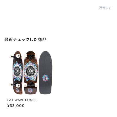
通報する
最近チェックした商品
FAT WAVE FOSSIL
¥33,000