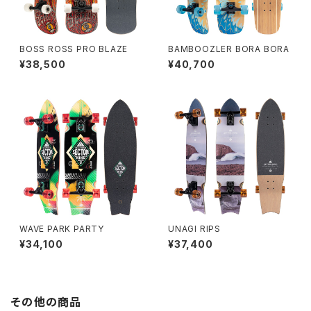
BOSS ROSS PRO BLAZE
BAMBOOZLER BORA BORA
¥38,500
¥40,700
WAVE PARK PARTY
UNAGI RIPS
¥34,100
¥37,400
その他の商品