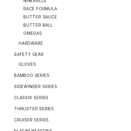
NINEBALLS
RACE FORMULA
BUTTER SAUCE
BUTTER BALL
OMEGAS
HARDWARE
SAFETY GEAR
GLOVES
BAMBOO SERIES
SIDEWINDER SERIES
CLASSIX SERIES
THRUSTER SERIES
CRUISER SERIES
PLATINUM SERIES