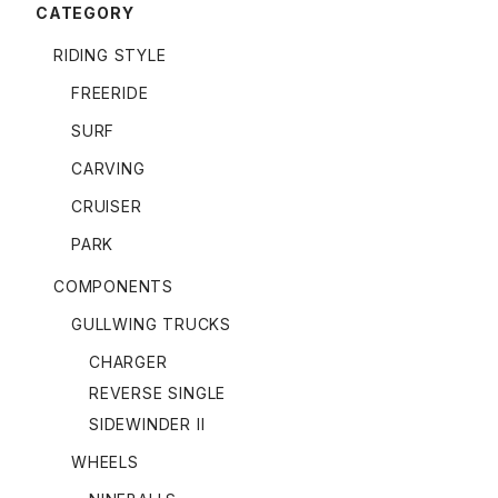
CATEGORY
RIDING STYLE
FREERIDE
SURF
CARVING
CRUISER
PARK
COMPONENTS
GULLWING TRUCKS
CHARGER
REVERSE SINGLE
SIDEWINDER II
WHEELS