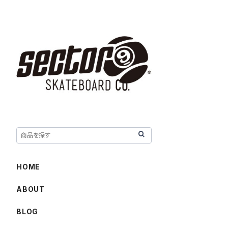
HOME
ABOUT
BLOG