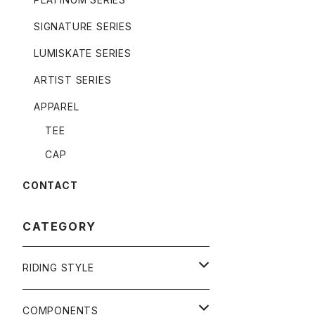
SIGNATURE SERIES
LUMISKATE SERIES
ARTIST SERIES
APPAREL
TEE
CAP
CONTACT
CATEGORY
RIDING STYLE
FREERIDE
COMPONENTS