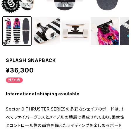
1
/6
SPLASH SNAPBACK
¥36,300
残り1点
International shipping available
Sector 9 THRUSTER SERIESの多彩なシェイプのボードは、す
べてファイバーグラスとメイプルの積層で構成されており、柔軟性
とコントロール性の両方を備えたライディングを楽しめるボード