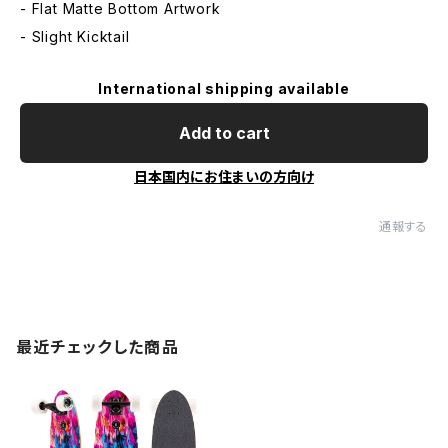
- Flat Matte Bottom Artwork
- Slight Kicktail
International shipping available
Add to cart
日本国内にお住まいの方向け
通報する
最近チェックした商品