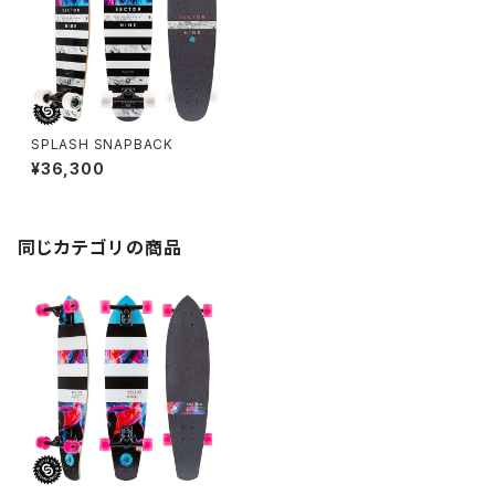
SPLASH SNAPBACK
¥36,300
同じカテゴリの商品